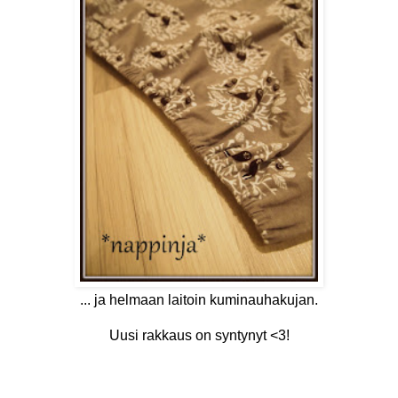
... ja helmaan laitoin kuminauhakujan.
Uusi rakkaus on syntynyt <3!